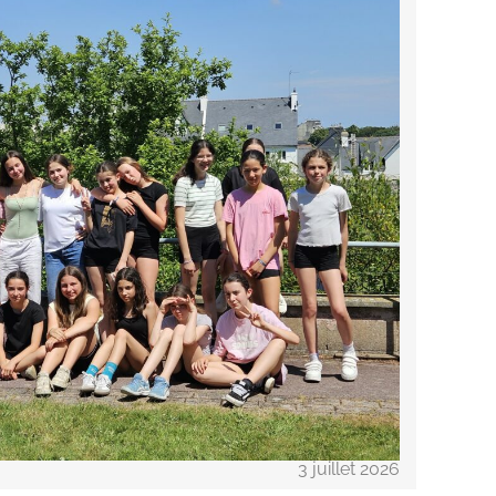
3 juillet 2026