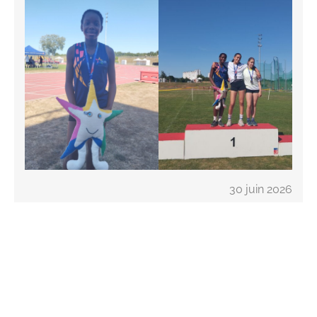
30 juin 2026