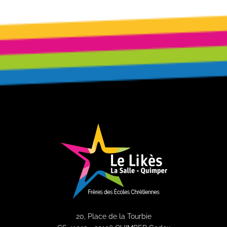
20, Place de la Tourbie