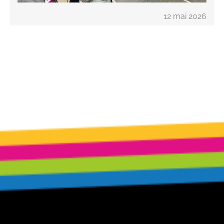
12 mai 2026