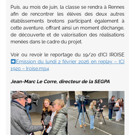
Puis, au mois de juin, la classe se rendra à Rennes
afin de rencontrer les élèves des deux autres
établissements bretons participant également à
cette aventure, offrant ainsi un moment d’échange,
de découverte et de valorisation des réalisations
menées dans le cadre du projet.
Voir ou revoir le reportage du 19/20 d’ICI IROISE
Émission du lundi 2 février 2026 en replay – ICI
1920 – Iroise.mp4
Jean-Marc Le Corre, directeur de la SEGPA