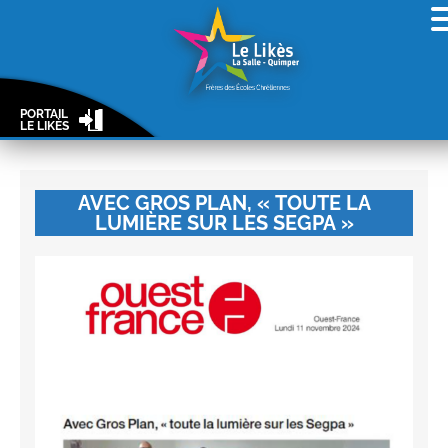
PORTAIL
LE LIKÈS
AVEC GROS PLAN, « TOUTE LA
LUMIÈRE SUR LES SEGPA »