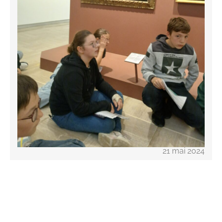
21 mai 2024